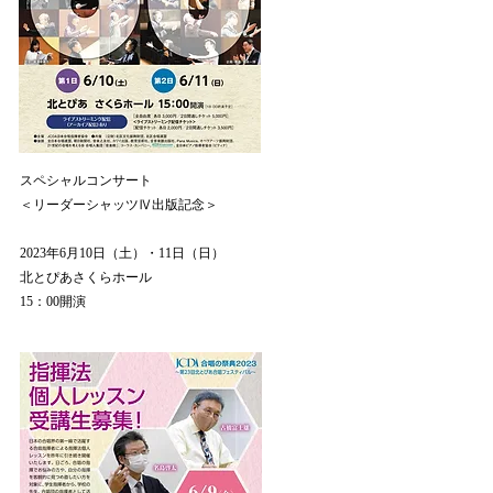
スペシャルコンサート
​＜リーダーシャッツⅣ出版記念＞
2023年6月10日（土）・11日（日）
北とぴあさくらホール
​15：00開演