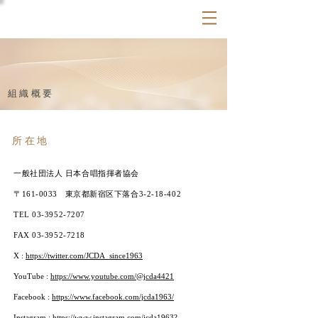
​組織概要
所在地
一般社団法人 日本合唱指揮者協会
〒161-0033 東京都新宿区下落合3-2-18-402
TEL
03-3952-7207
FAX
03-3952-7218
X :
https://twitter.com/JCDA_since1963
YouTube :
https://www.youtube.com/@jcda4421
Facebook :
https://www.facebook.com/jcda1963/
Instagram :
https://www.instagram.com/jcda1963?