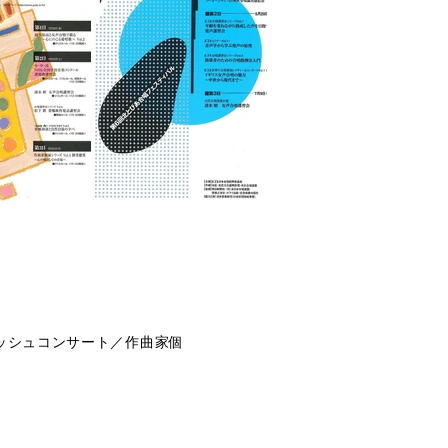
レッシュコンサート／作曲家個