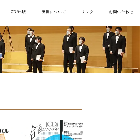
CD/出版
後援について
リンク
お問い合わせ