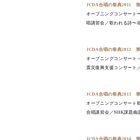
JCDA合唱の祭典2011
オープニングコンサート〜
唱講習会／歌われる詩〜谷
JCDA合唱の祭典2012
オープニングコンサート～
震災復興支援コンサート／
JCDA合唱の祭典2013
オープニングコンサート歌い
合唱講習会／NHK課題曲
JCDA合唱の祭典2014