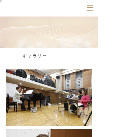
ギャラリー