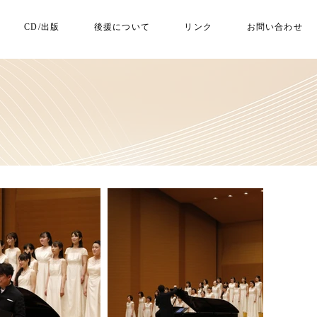
CD/出版
後援について
リンク
お問い合わせ