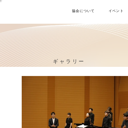
協会について
イベント
ギャラリー