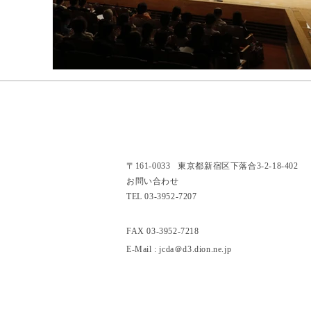
〒161-0033 東京都新宿区下落合3-2-18-402
お問い合わせ
TEL 03-3952-7207
FAX 03-3952-7218
E-Mail :
jcda＠d3.dion.ne.jp