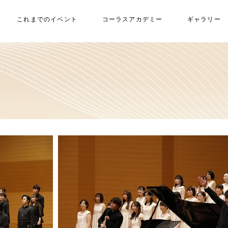
これまでのイベント
コーラスアカデミー
ギャラリー